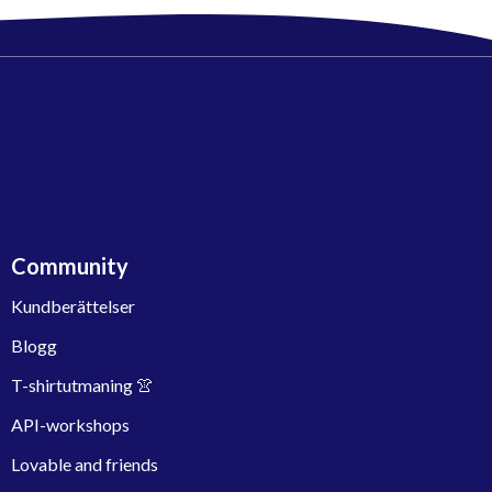
Community
Kundberättelser
Blogg
T-shirtutmaning 👚
API-workshops
Lovable and friends