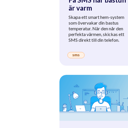
är varm
Skapa ett smart hem-system
som övervakar din bastus
temperatur. När den når den
perfekta värmen, skickas ett
SMS direkt till din telefon.
sms