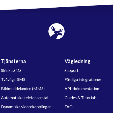
Tjänsterna
Vägledning
Skicka SMS
Support
Tvåvägs-SMS
Färdiga integrationer
Bildmeddelanden (MMS)
API-dokumentation
Automatiska telefonsamtal
Guides & Tutorials
Dynamiska vidarekopplingar
FAQ