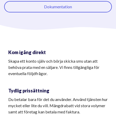
Dokumentation
Kom igång direkt
Skapa ett konto själv och börja skicka sms utan att
behöva prata med en säljare. Vi finns tillgängliga för
eventuella följdfrågor.
Tydlig prissättning
Du betalar bara för det du använder. Använd tjänsten hur
mycket eller lite du vill. Mängdrabatt vid stora volymer
samt att företag kan betala med faktura.