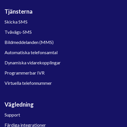
Tjänsterna
Skicka SMS
Tvåvägs-SMS
Bildmeddelanden (MMS)
Automatiska telefonsamtal
Dynamiska vidarekopplingar
Programmerbar IVR
Virtuella telefonnummer
Vägledning
Support
Färdiga integrationer