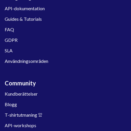
API-dokumentation
Guides & Tutorials
FAQ
GDPR
SLA
Användningsområden
Community
Kundberättelser
Blogg
T-shirtutmaning 👚
API-workshops