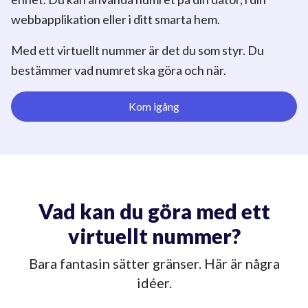
webbapplikation eller i ditt smarta hem.
Med ett virtuellt nummer är det du som styr. Du
bestämmer vad numret ska göra och när.
Kom igång
Vad kan du göra med ett
virtuellt nummer?
Bara fantasin sätter gränser. Här är några
idéer.