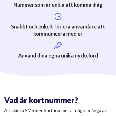
Nummer som är enkla att komma ihåg
Snabbt och enkelt för era användare att
kommunicera med er
Använd dina egna unika nyckelord
Vad är kortnummer?
Att skicka SMS med kortnummer är något många av