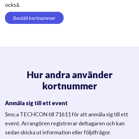
också.
Beställ kortnummer
Hur andra använder
kortnummer
Anmäla sig till ett event
Sms:a TECHCON till 71611 för att anmäla sig till ett
event. Arrangören registrerar deltagaren och kan
sedan skicka ut information
eller följdfrågor.