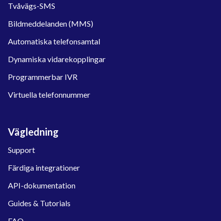
Tvåvägs-SMS
Bildmeddelanden (MMS)
Automatiska telefonsamtal
Dynamiska vidarekopplingar
Programmerbar IVR
Virtuella telefonnummer
Vägledning
Support
Färdiga integrationer
API-dokumentation
Guides & Tutorials
FAQ