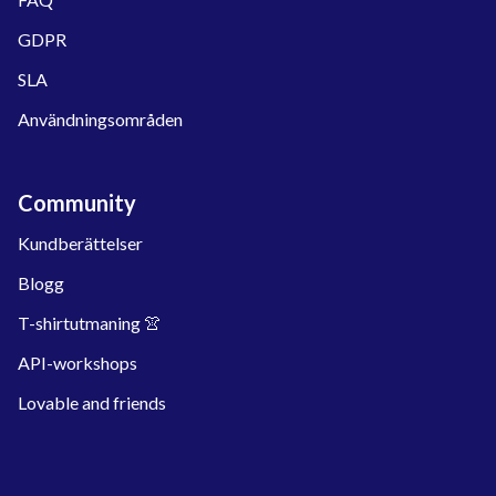
GDPR
SLA
Användningsområden
Community
Kundberättelser
Blogg
T-shirtutmaning 👚
API-workshops
Lovable and friends