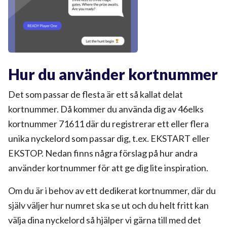
Hur du använder kortnummer
Det som passar de flesta är ett så kallat delat
kortnummer. Då kommer du använda dig av 46elks
kortnummer 71611 där du registrerar ett eller flera
unika nyckelord som passar dig, t.ex. EKSTART eller
EKSTOP. Nedan finns några förslag på hur andra
använder kortnummer för att ge dig lite inspiration.
Om du är i behov av ett dedikerat kortnummer, där du
själv väljer hur numret ska se ut och du helt fritt kan
välja dina nyckelord så hjälper vi gärna till med det