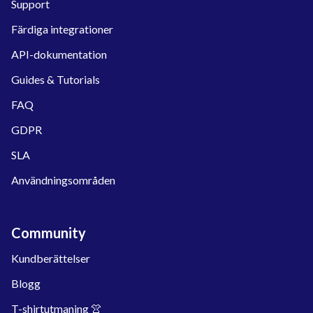
Support
Färdiga integrationer
API-dokumentation
Guides & Tutorials
FAQ
GDPR
SLA
Användningsområden
Community
Kundberättelser
Blogg
T-shirtutmaning 👚