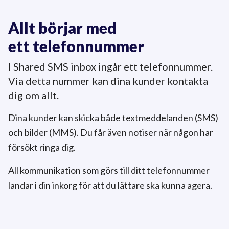
Allt börjar med
ett telefonnummer
I Shared SMS inbox ingår ett telefonnummer.
Via detta nummer kan dina kunder kontakta
dig om allt.
Dina kunder kan skicka både textmeddelanden (SMS)
och bilder (MMS). Du får även notiser när någon har
försökt ringa dig.
All kommunikation som görs till ditt telefonnummer
landar i din inkorg för att du lättare ska kunna agera.