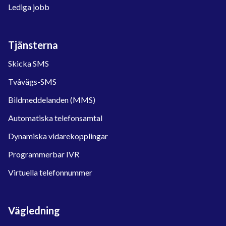
Lediga jobb
Tjänsterna
Skicka SMS
Tvåvägs-SMS
Bildmeddelanden (MMS)
Automatiska telefonsamtal
Dynamiska vidarekopplingar
Programmerbar IVR
Virtuella telefonnummer
Vägledning