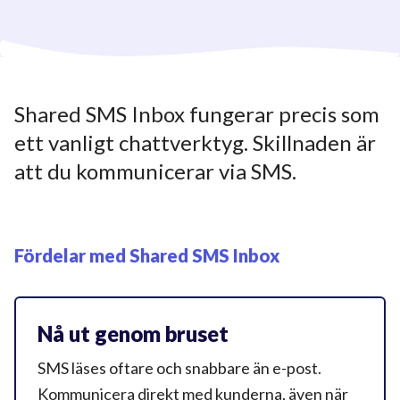
Shared SMS Inbox fungerar precis som
ett vanligt chattverktyg. Skillnaden är
att du kommunicerar
via SMS.
Fördelar med
Shared SMS Inbox
Nå ut genom bruset
SMS läses oftare och snabbare än e-post.
Kommunicera direkt med kunderna, även när