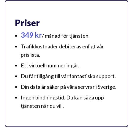
Priser
349 kr
/ månad för tjänsten.
Trafikkostnader debiteras enligt vår
prislista
.
Ett virtuell nummer ingår.
Du får tillgång till vår fantastiska support.
Din data är säker på våra servrar i Sverige.
Ingen bindningstid. Du kan säga upp
tjänsten när du vill.