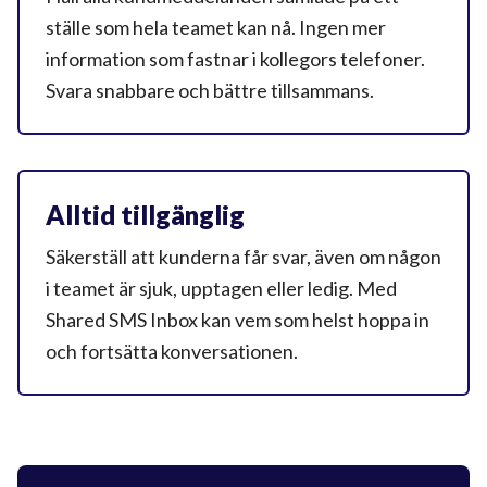
ställe som hela teamet kan nå. Ingen mer
information som fastnar i kollegors telefoner.
Svara snabbare och bättre tillsammans.
Alltid tillgänglig
Säkerställ att kunderna får svar, även om någon
i teamet är sjuk, upptagen eller ledig. Med
Shared SMS Inbox kan vem som helst hoppa in
och fortsätta konversationen.