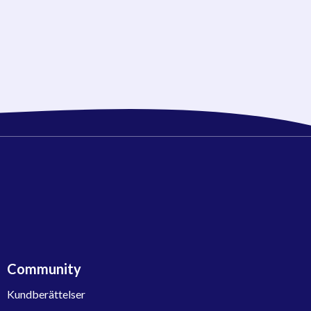
Community
Kundberättelser