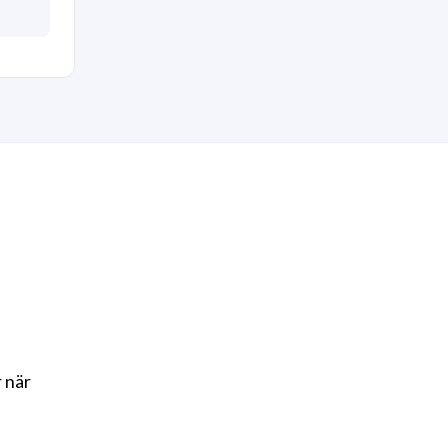
r när