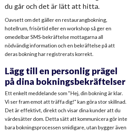
du går och det är lätt att hitta.
Oavsett om det gäller en restaurangbokning,
hotellrum, frisörtid eller en workshop så ger en
omedelbar SMS-bekräftelse mottagarna all
nödvändig information och en bekräftelse på att
deras bokning har registrerats korrekt.
Lägg till en personlig prägel
på dina bokningsbekräftelser
Ett enkelt meddelande som "Hej, din bokning är klar.
Vi ser fram emot att träffa dig!" kan göra stor skillnad.
Det är effektivt, direkt och visar dina kunder att du
värdesätter dom. Detta sätt att kommunicera gör inte
bara bokningsprocessen smidigare, utan bygger även