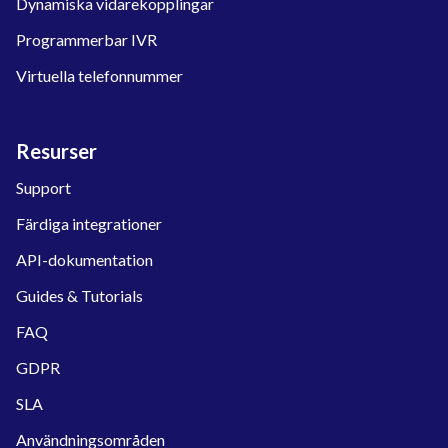
Dynamiska vidarekopplingar
Programmerbar IVR
Virtuella telefonnummer
Resurser
Support
Färdiga integrationer
API-dokumentation
Guides & Tutorials
FAQ
GDPR
SLA
Användningsområden