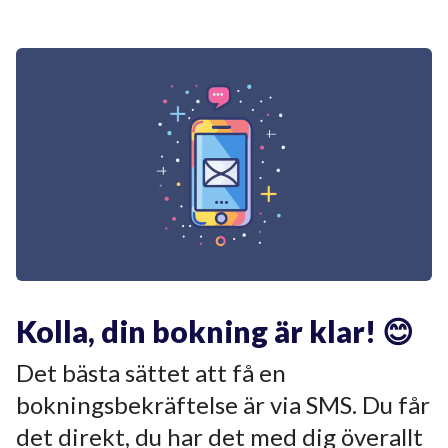
Kolla, din bokning är klar! 😊
Det bästa sättet att få en
bokningsbekräftelse är via SMS. Du får
det direkt, du har det med dig överallt