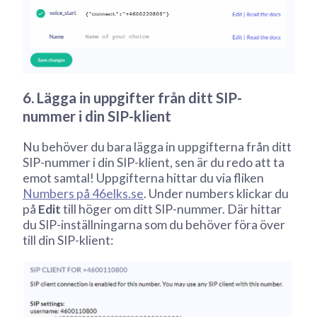
6. Lägga in uppgifter från ditt SIP-
nummer i din SIP-klient
Nu behöver du bara lägga in uppgifterna från ditt
SIP-nummer i din SIP-klient, sen är du redo att ta
emot samtal! Uppgifterna hittar du via fliken
Numbers på 46elks.se
. Under numbers klickar du
på
Edit
till höger om ditt SIP-nummer. Där hittar
du SIP-inställningarna som du behöver föra över
till din SIP-klient: