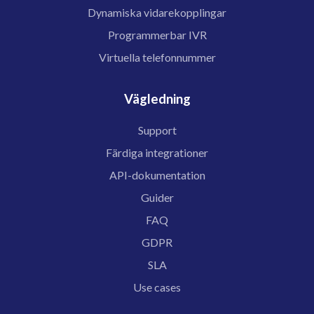
Dynamiska vidarekopplingar
Programmerbar IVR
Virtuella telefonnummer
Vägledning
Support
Färdiga integrationer
API-dokumentation
Guider
FAQ
GDPR
SLA
Use cases