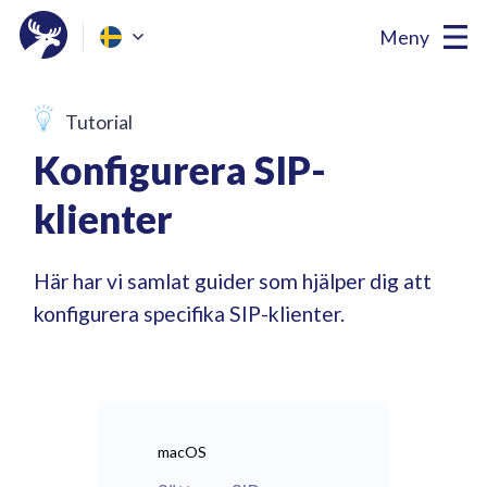
Meny
Tutorial
Konfigurera SIP-
klienter
Här har vi samlat guider som hjälper dig att
konfigurera specifika SIP-klienter.
macOS