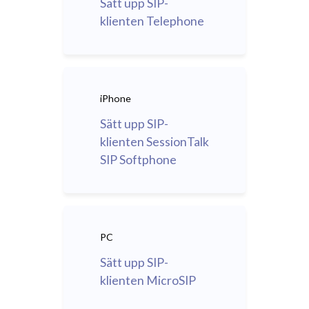
Sätt upp SIP-
klienten Telephone
iPhone
Sätt upp SIP-
klienten SessionTalk
SIP Softphone
PC
Sätt upp SIP-
klienten MicroSIP