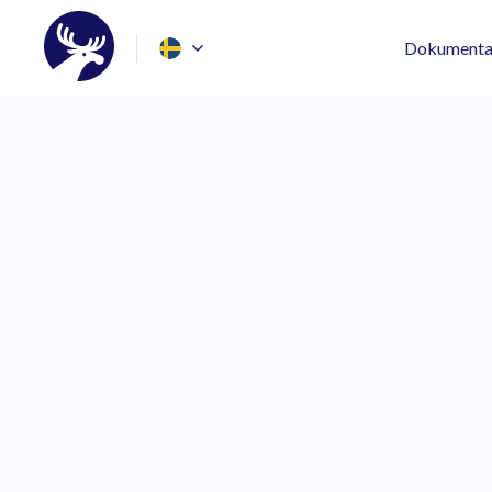
Dokumenta