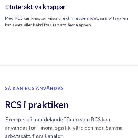
Interaktiva knappar
Med RCS kan knappar visas direkt i meddelandet, så mottagaren
kan svara eller bekräfta utan att lämna appen.
SÅ KAN RCS ANVÄNDAS
RCS i praktiken
Exempel på meddelandeflöden som RCS kan
användas för – inom logistik, vård och mer. Samma
arbetssätt, flera kanaler.