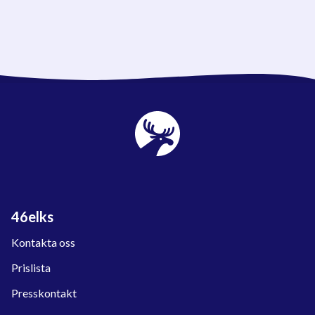
46elks
Kontakta oss
Prislista
Presskontakt