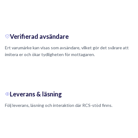
Verifierad avsändare
Ert varumärke kan visas som avsändare, vilket gör det svårare att
imitera er och ökar tydligheten för mottagaren.
Leverans & läsning
Följ leverans, läsning och interaktion där RCS-stöd finns.