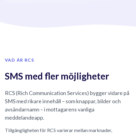
VAD ÄR RCS
SMS med fler möjligheter
RCS (Rich Communication Services) bygger vidare på
SMS med rikare innehåll – som knappar, bilder och
avsändarnamn – i mottagarens vanliga
meddelandeapp.
Tillgängligheten för RCS varierar mellan marknader,