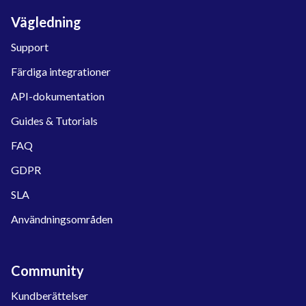
Vägledning
Support
Färdiga integrationer
API-dokumentation
Guides & Tutorials
FAQ
GDPR
SLA
Användningsområden
Community
Kundberättelser