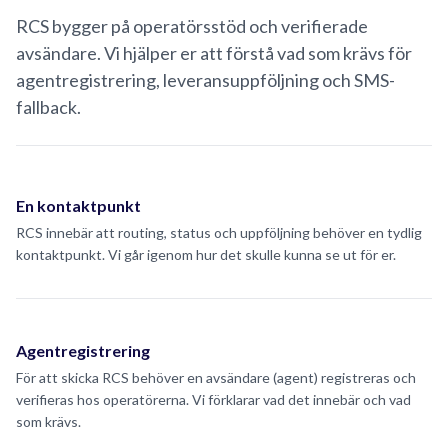
RCS bygger på operatörsstöd och verifierade
avsändare. Vi hjälper er att förstå vad som krävs för
agentregistrering, leveransuppföljning och SMS-
fallback.
En kontaktpunkt
RCS innebär att routing, status och uppföljning behöver en tydlig
kontaktpunkt. Vi går igenom hur det skulle kunna se ut för er.
Agentregistrering
För att skicka RCS behöver en avsändare (agent) registreras och
verifieras hos operatörerna. Vi förklarar vad det innebär och vad
som krävs.