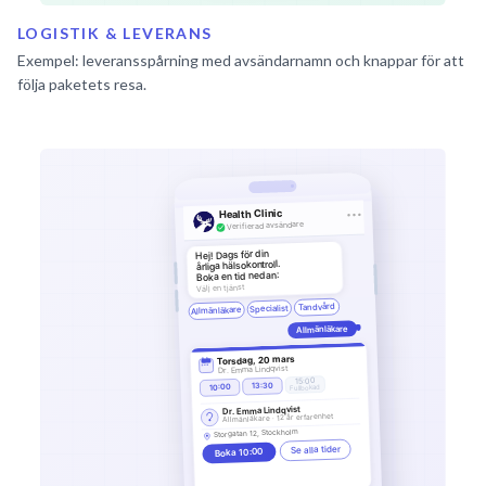
LOGISTIK & LEVERANS
Exempel: leveransspårning med avsändarnamn och knappar för att
följa paketets resa.