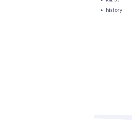
history