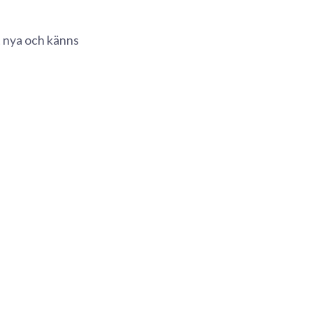
t nya och känns