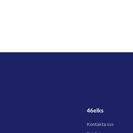
46elks
Kontakta oss