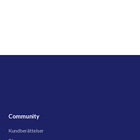
Community
Kundberättelser