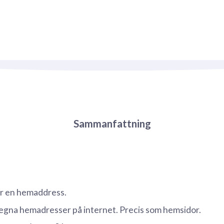
Sammanfattning
r en hemaddress.
 egna hemadresser på internet. Precis som hemsidor.