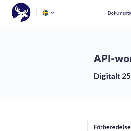
Dokumenta
API-wo
Digitalt 25
Förberedelse