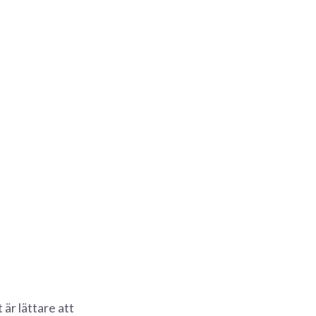
är lättare att