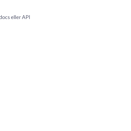
ocs eller API