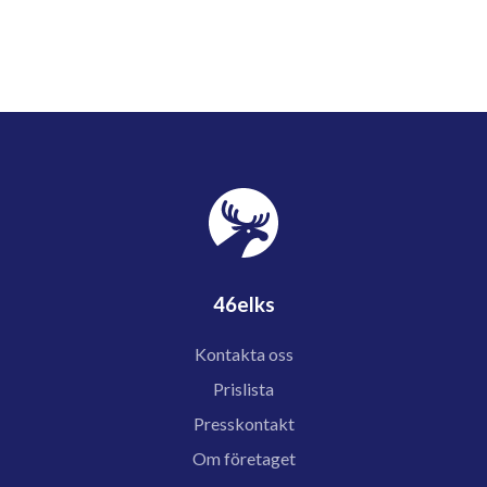
46elks
Kontakta oss
Prislista
Presskontakt
Om företaget