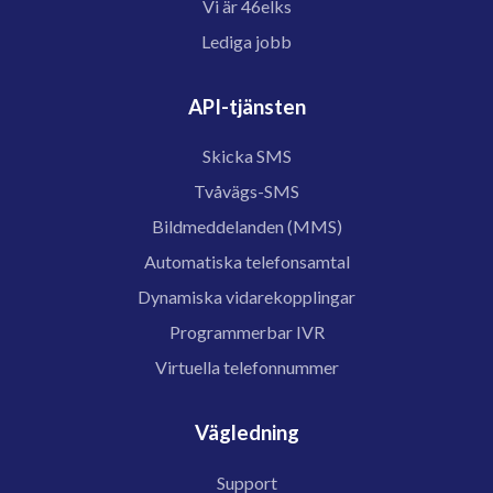
Vi är 46elks
Lediga jobb
API-tjänsten
Skicka SMS
Tvåvägs-SMS
Bildmeddelanden (MMS)
Automatiska telefonsamtal
Dynamiska vidarekopplingar
Programmerbar IVR
Virtuella telefonnummer
Vägledning
Support