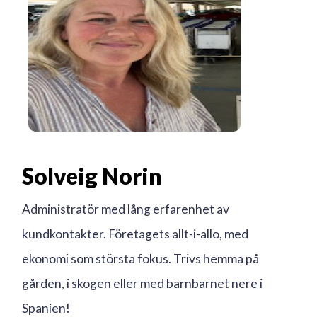
Solveig Norin
Administratör med lång erfarenhet av
kundkontakter. Företagets allt-i-allo, med
ekonomi som största fokus. Trivs hemma på
gården, i skogen eller med barnbarnet nere i
Spanien!