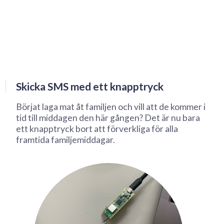
Skicka SMS med ett knapptryck
Börjat laga mat åt familjen och vill att de kommer i
tid till middagen den här gången? Det är nu bara
ett knapptryck bort att förverkliga för alla
framtida familjemiddagar.