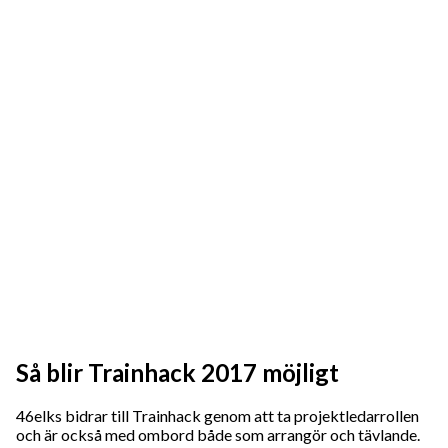
Så blir Trainhack 2017 möjligt
46elks bidrar till Trainhack genom att ta projektledarrollen
och är också med ombord både som arrangör och tävlande.