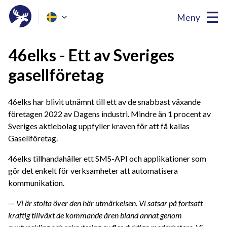
Meny
46elks - Ett av Sveriges
gasellföretag
46elks har blivit utnämnt till ett av de snabbast växande
företagen 2022 av Dagens industri. Mindre än 1 procent av
Sveriges aktiebolag uppfyller kraven för att få kallas
Gasellföretag.
46elks tillhandahåller ett SMS-API och applikationer som
gör det enkelt för verksamheter att automatisera
kommunikation.
-– Vi är stolta över den här utmärkelsen. Vi satsar på fortsatt
kraftig tillväxt de kommande åren bland annat genom