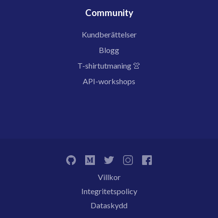
Community
Kundberättelser
Blogg
T-shirtutmaning 👚
API-workshops
Villkor
Integritetspolicy
Dataskydd