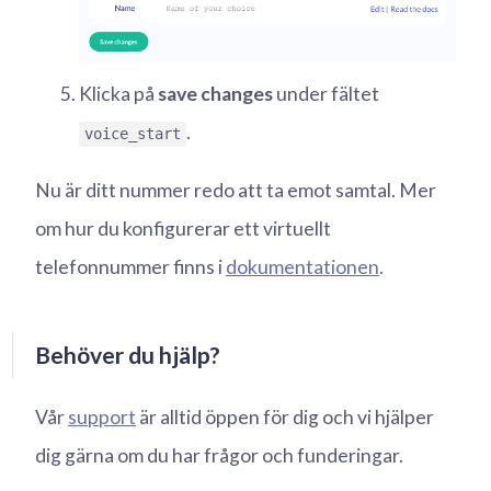
Klicka på
save changes
under fältet
.
voice_start
Nu är ditt nummer redo att ta emot samtal. Mer
om hur du konfigurerar ett virtuellt
telefonnummer finns i
dokumentationen
.
Behöver du hjälp?
Vår
support
är alltid öppen för dig och vi hjälper
dig gärna om du har frågor och funderingar.