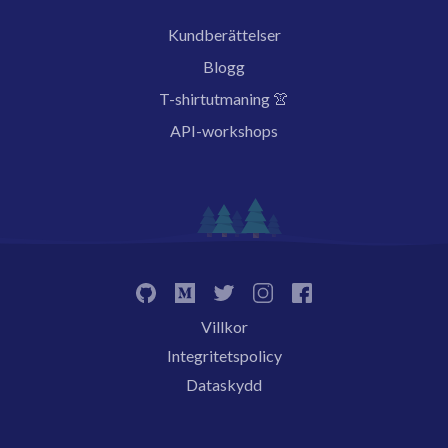
Kundberättelser
Blogg
T-shirtutmaning 👚
API-workshops
Villkor
Integritetspolicy
Dataskydd