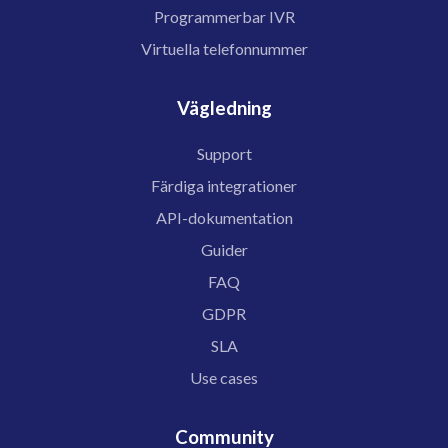
Programmerbar IVR
Virtuella telefonnummer
Vägledning
Support
Färdiga integrationer
API-dokumentation
Guider
FAQ
GDPR
SLA
Use cases
Community