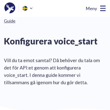
Meny
Guide
Konfigurera voice_start
Vill du ta emot samtal? Då behöver du tala om
det för API:et genom att konfigurera
voice_start. I denna guide kommer vi
tillsammans gå igenom hur du gör detta.