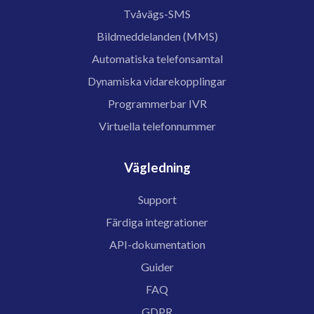
Tvåvägs-SMS
Bildmeddelanden (MMS)
Automatiska telefonsamtal
Dynamiska vidarekopplingar
Programmerbar IVR
Virtuella telefonnummer
Vägledning
Support
Färdiga integrationer
API-dokumentation
Guider
FAQ
GDPR