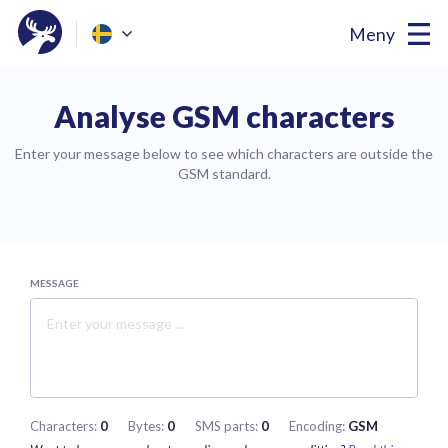
Meny
Analyse GSM characters
Enter your message below to see which characters are outside the
GSM standard.
MESSAGE
Characters:
0
Bytes:
0
SMS parts:
0
Encoding:
GSM