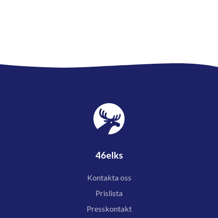
46elks
Kontakta oss
Prislista
Presskontakt