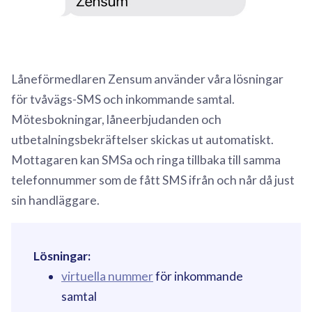
Låneförmedlaren Zensum använder våra lösningar
för tvåvägs-SMS och inkommande samtal.
Mötesbokningar, låneerbjudanden och
utbetalningsbekräftelser skickas ut automatiskt.
Mottagaren kan SMSa och ringa tillbaka till samma
telefonnummer som de fått SMS ifrån och når då just
sin handläggare.
Lösningar:
virtuella nummer
för inkommande
samtal