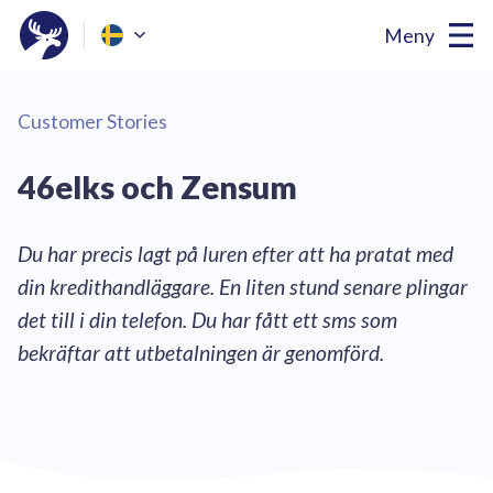
Meny
Customer Stories
46elks och Zensum
Du har precis lagt på luren efter att ha pratat med
din kredithandläggare. En liten stund senare plingar
det till i din telefon. Du har fått ett sms som
bekräftar att utbetalningen är genomförd.