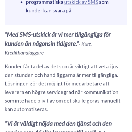
programmatiska
utskick av SMS
som
kunder kan svara på
Med SMS-utskick är vi mer tillgängliga för
kunden än någonsin tidigare.
- Kurt,
Kredithandläggare
Kunder får ta del av det som är viktigt att veta i just
den stunden och handläggarna är mer tillgängliga.
Lösningen gör det möjligt för medarbetare att
leverera en högre servicegrad när kommunikation
som inte hade blivit av om det skulle göras manuellt
kan automatiseras.
Vi är väldigt nöjda med den tjänst och den