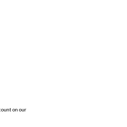
count on our