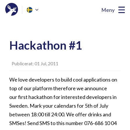
Meny
Hackathon #1
Publicerat: 01 Jul, 2011
We love developers to build cool applications on
top of our platform therefore we announce
our first hackathon for interested developers in
Sweden. Mark your calendars for 5th of July
between 18:00 till 24:00. We offer drinks and
SMSes! Send SMS to this number 076-686 10 04